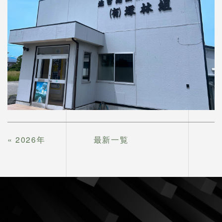
«
2026年
最新一覧