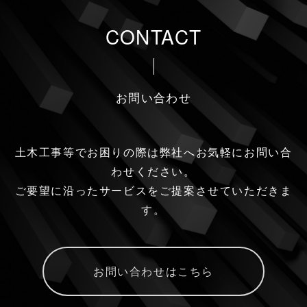
CONTACT
お問い合わせ
土木工事等でお困りの際は弊社へお気軽にお問い合
わせください。
ご要望に沿ったサービスをご提案させていただきま
す。
お問い合わせはこちら