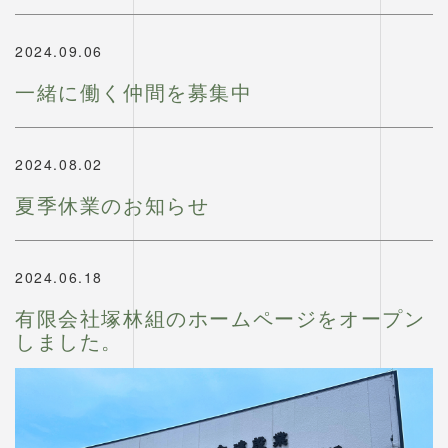
2024.09.06
一緒に働く仲間を募集中
2024.08.02
夏季休業のお知らせ
2024.06.18
有限会社塚林組のホームページをオープン
しました。