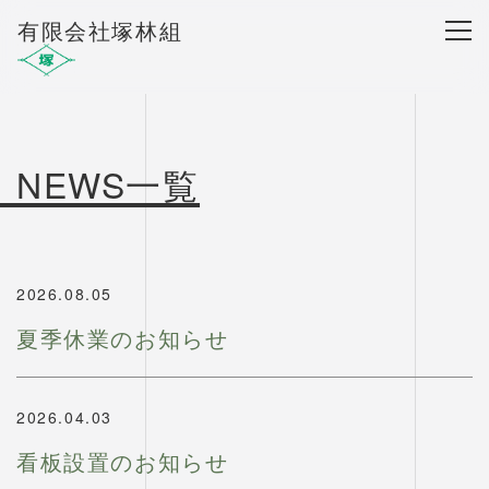
有限会社塚林組
NEWS
一覧
2026.08.05
夏季休業のお知らせ
2026.04.03
看板設置のお知らせ