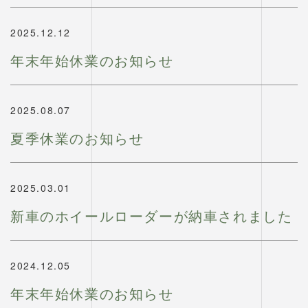
2025.12.12
年末年始休業のお知らせ
2025.08.07
夏季休業のお知らせ
2025.03.01
新車のホイールローダーが納車されました
2024.12.05
年末年始休業のお知らせ